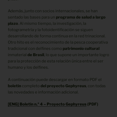
Además, junto con socios internacionales, se han
sentado las bases para un
programa de salud a largo
plazo
. Al mismo tiempo, la investigación, la
fotogrametría y la fotoidentificación se siguen
desarrollando de forma continua en la red trinacional.
Otro hito es el reconocimiento de la pesca cooperativa
tradicional con delfines como
patrimonio cultural
inmaterial
de Brasil
, lo que supone un importante logro
para la protección de esta relación única entre el ser
humano y los delfines.
A continuación puede descargar en formato PDF el
boletín
completo
del proyecto Gephyreus
, con todas
las novedades e información adicional.
[ENG] Boletín n.º 4 – Proyecto Gephyreus
(PDF)