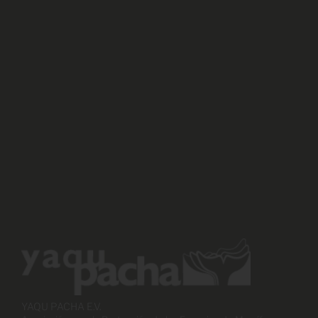
YAQU PACHA E.V.