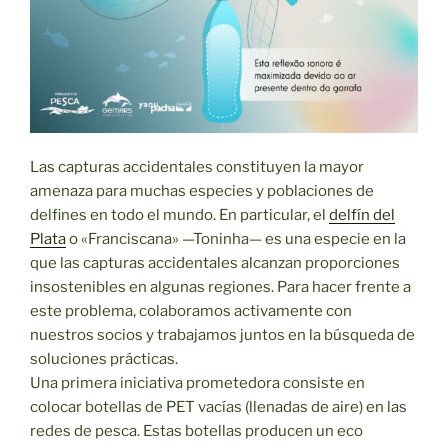
Las capturas accidentales constituyen la mayor
amenaza para muchas especies y poblaciones de
delfines en todo el mundo. En particular, el
delfín del
Plata
o «Franciscana» —Toninha— es una especie en la
que las capturas accidentales alcanzan proporciones
insostenibles en algunas regiones. Para hacer frente a
este problema, colaboramos activamente con
nuestros socios y trabajamos juntos en la búsqueda de
soluciones prácticas.
Una primera iniciativa prometedora consiste en
colocar botellas de PET vacías (llenadas de aire) en las
redes de pesca. Estas botellas producen un eco