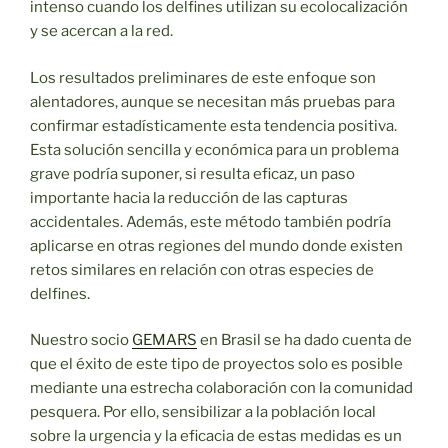
intenso cuando los delfines utilizan su ecolocalización
y se acercan a la red.
Los resultados preliminares de este enfoque son
alentadores, aunque se necesitan más pruebas para
confirmar estadísticamente esta tendencia positiva.
Esta solución sencilla y económica para un problema
grave podría suponer, si resulta eficaz, un paso
importante hacia la reducción de las capturas
accidentales. Además, este método también podría
aplicarse en otras regiones del mundo donde existen
retos similares en relación con otras especies de
delfines.
Nuestro socio
GEMARS
en Brasil se ha dado cuenta de
que el éxito de este tipo de proyectos solo es posible
mediante una estrecha colaboración con la comunidad
pesquera. Por ello, sensibilizar a la población local
sobre la urgencia y la eficacia de estas medidas es un