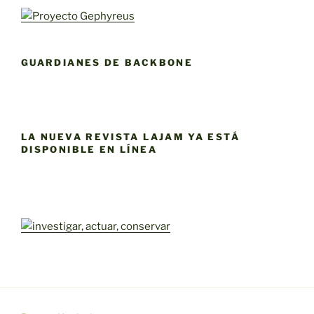
GUARDIANES DE BACKBONE
LA NUEVA REVISTA LAJAM YA ESTÁ
DISPONIBLE EN LÍNEA