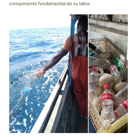
componente fundamental de su labor.