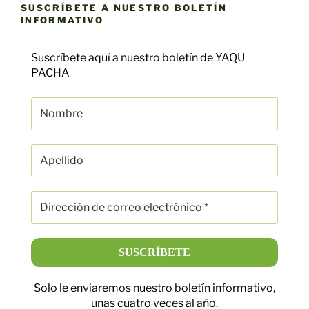
SUSCRÍBETE A NUESTRO BOLETÍN
INFORMATIVO
Suscríbete aquí a nuestro boletín de YAQU
PACHA
Solo le enviaremos nuestro boletín informativo,
unas cuatro veces al año.