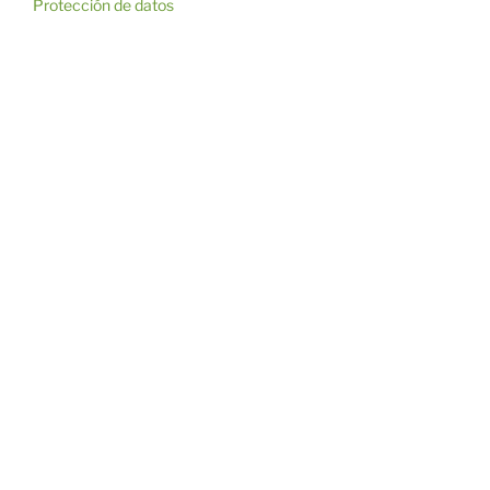
Protección de datos