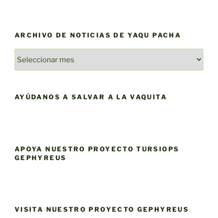
ARCHIVO DE NOTICIAS DE YAQU PACHA
ARCHIVO
DE
NOTICIAS
DE
AYÚDANOS A SALVAR A LA VAQUITA
YAQU
PACHA
APOYA NUESTRO PROYECTO TURSIOPS
GEPHYREUS
VISITA NUESTRO PROYECTO GEPHYREUS