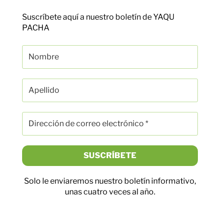
Suscríbete aquí a nuestro boletín de YAQU
PACHA
Solo le enviaremos nuestro boletín informativo,
unas cuatro veces al año.