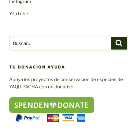
Instagram
YouTube
Buscar:
Buscar
TU DONACIÓN AYUDA
Apoya los proyectos de conservación de especies de
YAQU PACHA con un donativo