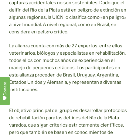
capturas accidentales no son sostenibles. Dado que el
delfín del Río de la Plata está en peligro de extinción en
algunas regiones, la
UICN
lo clasifica
como «en peligro»
a nivel mundial
. A nivel regional, como en Brasil, se
considera en peligro crítico.
La alianza cuenta con más de 27 expertos, entre ellos
veterinarios, biólogos y especialistas en rehabilitación,
todos ellos con muchos años de experiencia en el
manejo de pequeños cetáceos. Los participantes en
esta alianza proceden de Brasil, Uruguay, Argentina,
Estados Unidos y Alemania, y representan a diversas
Donate
instituciones.
El objetivo principal del grupo es desarrollar protocolos
de rehabilitación para los delfines del Río de la Plata
varados, que sigan criterios estrictamente científicos,
pero que también se basen en conocimientos de