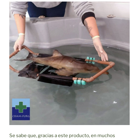
Se sabe que, gracias a este producto, en muchos