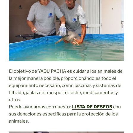
El objetivo de YAQU PACHA es cuidar a los animales de
la mejor manera posible, proporcionándoles todo el
equipamiento necesario, como piscinas y sistemas de
filtrado, jaulas de transporte, leche, medicamentos y
otros.
Puede ayudarnos con nuestra
LISTA DE DESEOS
con
sus donaciones específicas para la protección de los
animales.