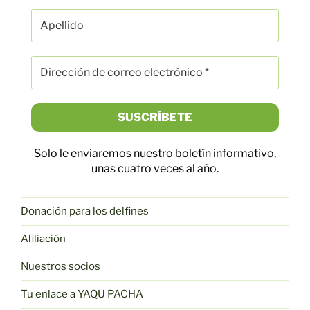
Solo le enviaremos nuestro boletín informativo,
unas cuatro veces al año.
Donación para los delfines
Afiliación
Nuestros socios
Tu enlace a YAQU PACHA