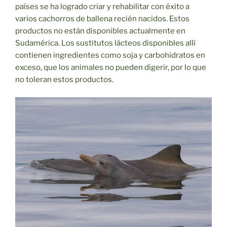
países se ha logrado criar y rehabilitar con éxito a
varios cachorros de ballena recién nacidos. Estos
productos no están disponibles actualmente en
Sudamérica. Los sustitutos lácteos disponibles allí
contienen ingredientes como soja y carbohidratos en
exceso, que los animales no pueden digerir, por lo que
no toleran estos productos.