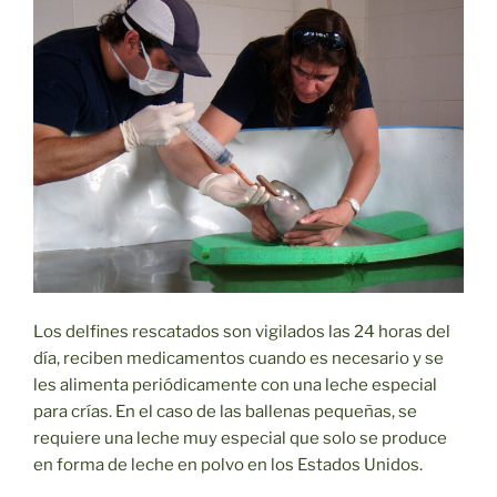
Los delfines rescatados son vigilados las 24 horas del
día, reciben medicamentos cuando es necesario y se
les alimenta periódicamente con una leche especial
para crías. En el caso de las ballenas pequeñas, se
requiere una leche muy especial que solo se produce
en forma de leche en polvo en los Estados Unidos.