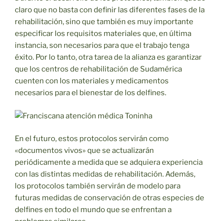
claro que no basta con definir las diferentes fases de la
rehabilitación, sino que también es muy importante
especificar los requisitos materiales que, en última
instancia, son necesarios para que el trabajo tenga
éxito. Por lo tanto, otra tarea de la alianza es garantizar
que los centros de rehabilitación de Sudamérica
cuenten con los materiales y medicamentos
necesarios para el bienestar de los delfines.
En el futuro, estos protocolos servirán como
«documentos vivos» que se actualizarán
periódicamente a medida que se adquiera experiencia
con las distintas medidas de rehabilitación. Además,
los protocolos también servirán de modelo para
futuras medidas de conservación de otras especies de
delfines en todo el mundo que se enfrentan a