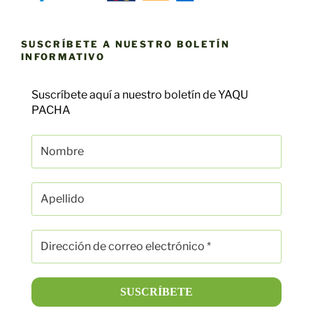
SUSCRÍBETE A NUESTRO BOLETÍN
INFORMATIVO
Suscríbete aquí a nuestro boletín de YAQU
PACHA