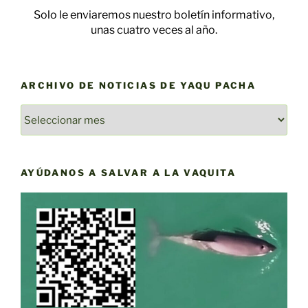
Solo le enviaremos nuestro boletín informativo,
unas cuatro veces al año.
ARCHIVO DE NOTICIAS DE YAQU PACHA
ARCHIVO
DE
NOTICIAS
DE
AYÚDANOS A SALVAR A LA VAQUITA
YAQU
PACHA