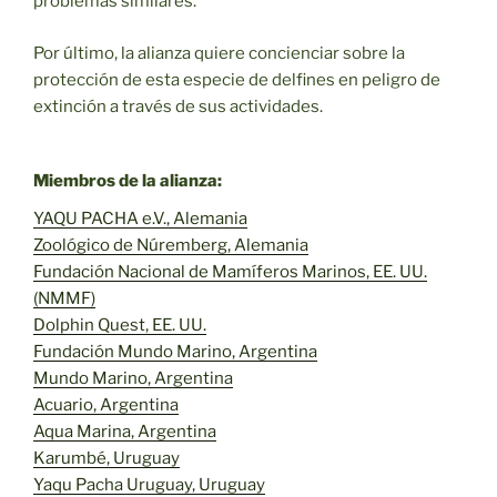
problemas similares.
Por último, la alianza quiere concienciar sobre la
protección de esta especie de delfines en peligro de
extinción a través de sus actividades.
Miembros de la alianza:
YAQU PACHA e.V., Alemania
Zoológico de Núremberg, Alemania
Fundación Nacional de Mamíferos Marinos, EE. UU.
(NMMF)
Dolphin Quest, EE. UU.
Fundación Mundo Marino, Argentina
Mundo Marino, Argentina
Acuario, Argentina
Aqua Marina, Argentina
Karumbé, Uruguay
Yaqu Pacha Uruguay, Uruguay