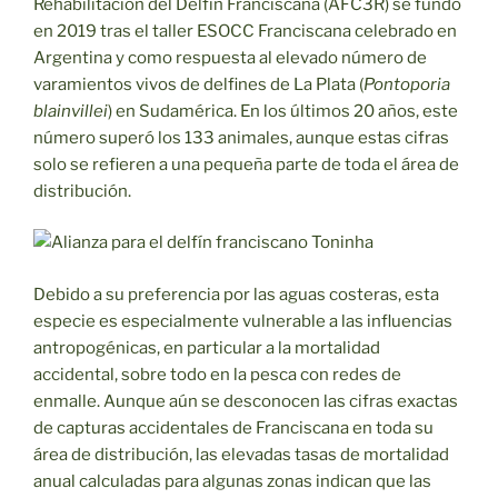
Rehabilitación del Delfín Franciscana (AFC3R) se fundó
en 2019 tras el taller ESOCC Franciscana celebrado en
Argentina y como respuesta al elevado número de
varamientos vivos de delfines de La Plata (
Pontoporia
blainvillei
) en Sudamérica. En los últimos 20 años, este
número superó los 133 animales, aunque estas cifras
solo se refieren a una pequeña parte de toda el área de
distribución.
Debido a su preferencia por las aguas costeras, esta
especie es especialmente vulnerable a las influencias
antropogénicas, en particular a la mortalidad
accidental, sobre todo en la pesca con redes de
enmalle. Aunque aún se desconocen las cifras exactas
de capturas accidentales de Franciscana en toda su
área de distribución, las elevadas tasas de mortalidad
anual calculadas para algunas zonas indican que las