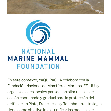
En este contexto, YAQU PACHA colabora con la
Fundación Nacional de Mamíferos Marinos
(EE. UU.) y
organizaciones locales para desarrollar un plan de
acción coordinado y gradual para la protección del
delfín de La Plata, Franciscana y Toninha. La estrategia
tiene como objetivo inicial unificar las medidas de