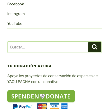
Facebook
Instagram
YouTube
Buscar:
Buscar
TU DONACIÓN AYUDA
Apoya los proyectos de conservación de especies de
YAQU PACHA con un donativo