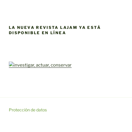
LA NUEVA REVISTA LAJAM YA ESTÁ
DISPONIBLE EN LÍNEA
Protección de datos