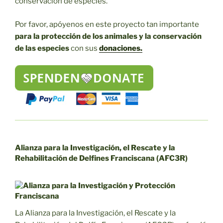
conservación de especies.
Por favor, apóyenos en este proyecto tan importante
para la protección de los animales y la conservación
de las especies
con sus
donaciones.
Alianza para la Investigación, el Rescate y la
Rehabilitación de Delfines Franciscana (AFC3R)
La Alianza para la Investigación, el Rescate y la