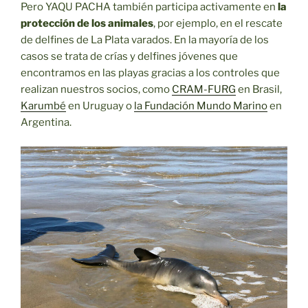
Pero YAQU PACHA también participa activamente en
la
protección de los animales
, por ejemplo, en el rescate
de delfines de La Plata varados. En la mayoría de los
casos se trata de crías y delfines jóvenes que
encontramos en las playas gracias a los controles que
realizan nuestros socios, como
CRAM-FURG
en Brasil,
Karumbé
en Uruguay o
la Fundación Mundo Marino
en
Argentina.