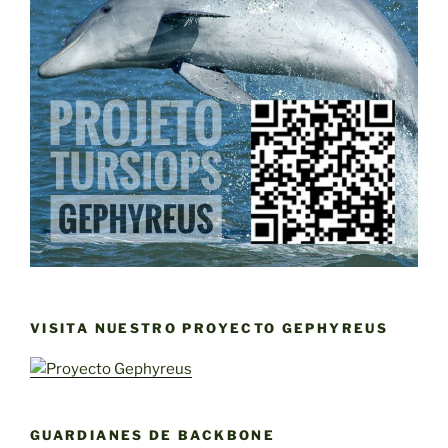
VISITA NUESTRO PROYECTO GEPHYREUS
GUARDIANES DE BACKBONE