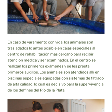
En caso de varamiento con vida, los animales son
trasladados lo antes posible en cajas especiales al
centro de rehabilitación más cercano para recibir
atención médica y ser examinados. En el centro se
realizan los primeros exámenes y se les presta
primeros auxilios. Los animales son atendidos allí en
piscinas especiales equipadas con sistemas de filtrado
de alta calidad, lo cual es decisivo para la supervivencia
de los delfines del Río de la Plata.