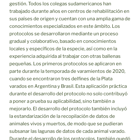
gestión. Todos los colegas sudamericanos han
trabajado durante años en centros de rehabilitación en
sus países de origen y cuentan con una amplia gama de
conocimientos especializados en este ámbito. Los
protocolos se desarrollaron mediante un proceso
gradual y colaborativo, basado en conocimientos
locales y específicos de la especie, así como en la
experiencia adquirida al trabajar con otras ballenas
pequeñas. Los primeros protocolos se aplicaron en
parte durante la temporada de varamientos de 2020,
cuando se encontraron tres delfines de la Plata
varados en Argentina y Brasil. Esta aplicación práctica
durante el desarrollo del protocolo no solo contribuyó
a poner a prueba su aplicabilidad, sino también a
mejorarlo. El desarrollo del protocolo también incluyó
la estandarización de la recopilación de datos de
animales vivos y muertos, de modo que se pudieran
subsanar las lagunas de datos de cada animal varado.
Durante el desarrollo de los protocolos, también quedó