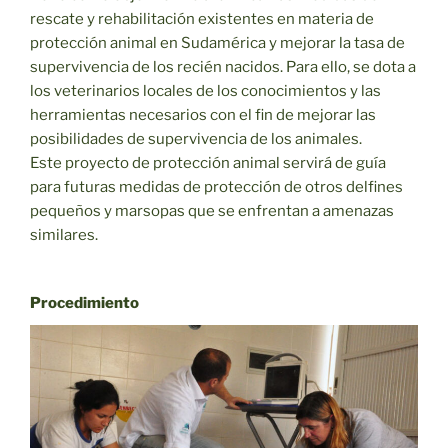
rescate y rehabilitación existentes en materia de
protección animal en Sudamérica y mejorar la tasa de
supervivencia de los recién nacidos. Para ello, se dota a
los veterinarios locales de los conocimientos y las
herramientas necesarios con el fin de mejorar las
posibilidades de supervivencia de los animales.
Este proyecto de protección animal servirá de guía
para futuras medidas de protección de otros delfines
pequeños y marsopas que se enfrentan a amenazas
similares.
Procedimiento