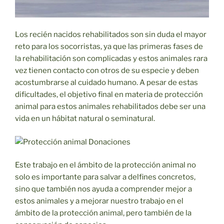
Los recién nacidos rehabilitados son sin duda el mayor
reto para los socorristas, ya que las primeras fases de
la rehabilitación son complicadas y estos animales rara
vez tienen contacto con otros de su especie y deben
acostumbrarse al cuidado humano. A pesar de estas
dificultades, el objetivo final en materia de protección
animal para estos animales rehabilitados debe ser una
vida en un hábitat natural o seminatural.
Este trabajo en el ámbito de la protección animal no
solo es importante para salvar a delfines concretos,
sino que también nos ayuda a comprender mejor a
estos animales y a mejorar nuestro trabajo en el
ámbito de la protección animal, pero también de la