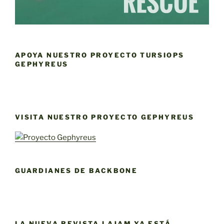
APOYA NUESTRO PROYECTO TURSIOPS
GEPHYREUS
VISITA NUESTRO PROYECTO GEPHYREUS
GUARDIANES DE BACKBONE
LA NUEVA REVISTA LAJAM YA ESTÁ