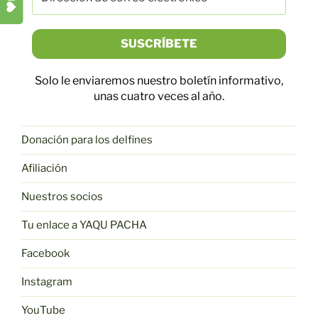
Solo le enviaremos nuestro boletín informativo,
unas cuatro veces al año.
Donación para los delfines
Afiliación
Nuestros socios
Tu enlace a YAQU PACHA
Facebook
Instagram
YouTube