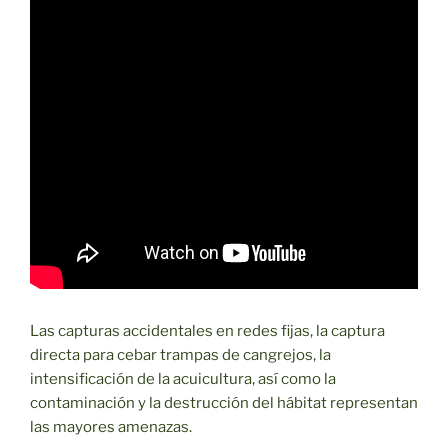
Las capturas accidentales en redes fijas, la captura
directa para cebar trampas de cangrejos, la
intensificación de la acuicultura, así como la
contaminación y la destrucción del hábitat representan
las mayores amenazas.