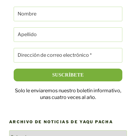
Solo le enviaremos nuestro boletín informativo,
unas cuatro veces al año.
ARCHIVO DE NOTICIAS DE YAQU PACHA
ARCHIVO