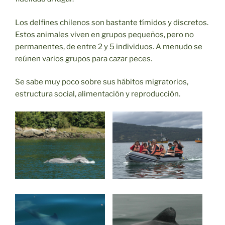
Los delfines chilenos son bastante tímidos y discretos.
Estos animales viven en grupos pequeños, pero no
permanentes, de entre 2 y 5 individuos. A menudo se
reúnen varios grupos para cazar peces.
Se sabe muy poco sobre sus hábitos migratorios,
estructura social, alimentación y reproducción.