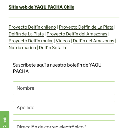
Sitio web de YAQU PACHA Chile
Proyecto Delfín chileno
|
Proyecto Delfín de La Plata
|
Delfín de La Plata
|
Proyecto Delfín del Amazonas
|
Proyecto Delfín mular
|
Vídeos
|
Delfín del Amazonas
|
Nutria marina
|
Delfín Sotalia
Suscríbete aquí a nuestro boletín de YAQU
PACHA
Donate