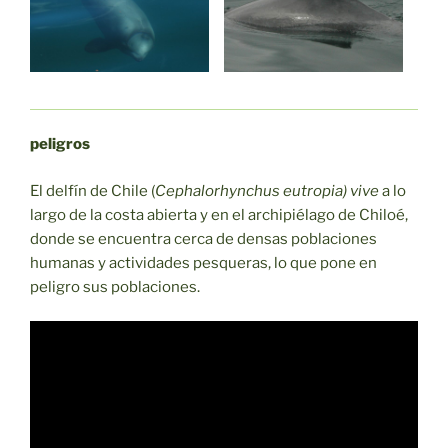
peligros
El delfín de Chile (
Cephalorhynchus eutropia) vive
a lo
largo de la costa abierta y en el archipiélago de Chiloé,
donde se encuentra cerca de densas poblaciones
humanas y actividades pesqueras, lo que pone en
peligro sus poblaciones.