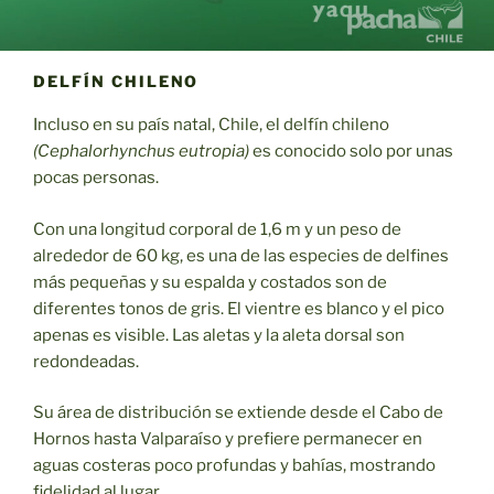
DELFÍN CHILENO
Incluso en su país natal, Chile, el delfín chileno
(Cephalorhynchus eutropia)
es conocido solo por unas
pocas personas.
Con una longitud corporal de 1,6 m y un peso de
alrededor de 60 kg, es una de las especies de delfines
más pequeñas y su espalda y costados son de
diferentes tonos de gris. El vientre es blanco y el pico
apenas es visible. Las aletas y la aleta dorsal son
redondeadas.
Su área de distribución se extiende desde el Cabo de
Hornos hasta Valparaíso y prefiere permanecer en
aguas costeras poco profundas y bahías, mostrando
fidelidad al lugar.