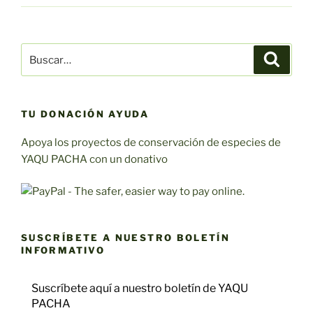
Buscar:
Buscar
TU DONACIÓN AYUDA
Apoya los proyectos de conservación de especies de
YAQU PACHA con un donativo
SUSCRÍBETE A NUESTRO BOLETÍN
INFORMATIVO
Suscríbete aquí a nuestro boletín de YAQU
PACHA