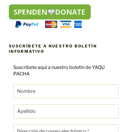
SUSCRÍBETE A NUESTRO BOLETÍN
INFORMATIVO
Suscríbete aquí a nuestro boletín de YAQU
PACHA