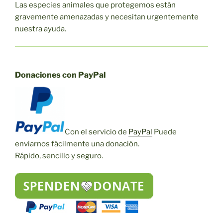
Las especies animales que protegemos están
gravemente amenazadas y necesitan urgentemente
nuestra ayuda.
Donaciones con PayPal
Con el servicio de
PayPal
Puede
enviarnos fácilmente una donación.
Rápido, sencillo y seguro.