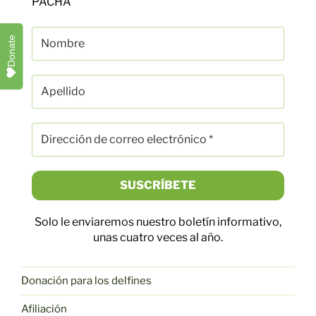
PACHA
Donate
Solo le enviaremos nuestro boletín informativo,
unas cuatro veces al año.
Donación para los delfines
Afiliación