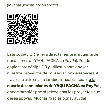
¡Muchas gracias por su apoyo!
Este código QR le lleva directamente a la cuenta de
donaciones de YAQU PACHA en PayPal. Puede
copiar este código QR y utilizarlo para apoyar
nuestros proyectos de conservación de especies. A
través de este enlace también puede acceder
a la
cuenta de donaciones de YAQU PACHA en PayPal
,
donde también podrá seleccionar los proyectos que
desea apoyar. ¡Muchas gracias por su ayuda!