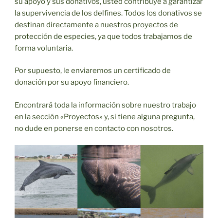
su apoyo y sus donativos, usted contribuye a garantizar
la supervivencia de los delfines. Todos los donativos se
destinan directamente a nuestros proyectos de
protección de especies, ya que todos trabajamos de
forma voluntaria.
Por supuesto, le enviaremos un certificado de
donación por su apoyo financiero.
Encontrará toda la información sobre nuestro trabajo
en la sección «Proyectos» y, si tiene alguna pregunta,
no dude en ponerse en contacto con nosotros.