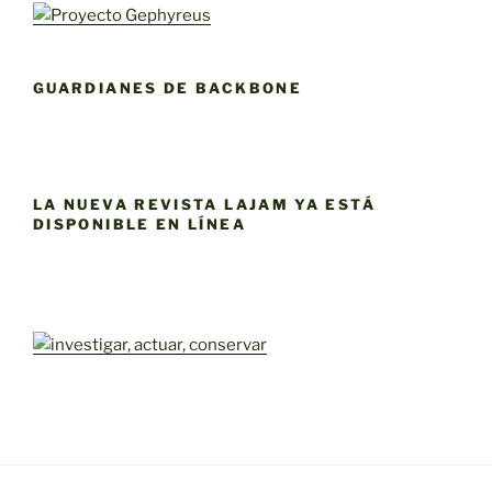
GUARDIANES DE BACKBONE
LA NUEVA REVISTA LAJAM YA ESTÁ
DISPONIBLE EN LÍNEA