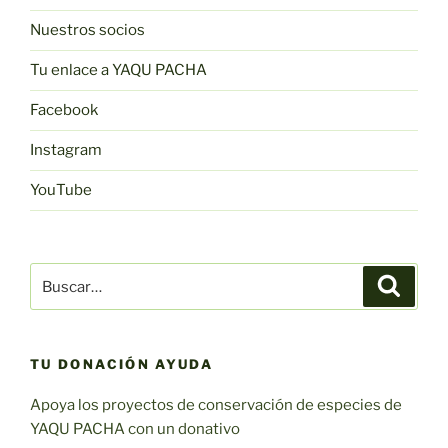
Nuestros socios
Tu enlace a YAQU PACHA
Facebook
Instagram
YouTube
Buscar:
Buscar
TU DONACIÓN AYUDA
Apoya los proyectos de conservación de especies de
YAQU PACHA con un donativo