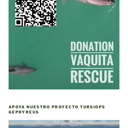
APOYA NUESTRO PROYECTO TURSIOPS
GEPHYREUS