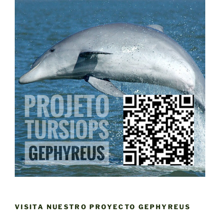
VISITA NUESTRO PROYECTO GEPHYREUS