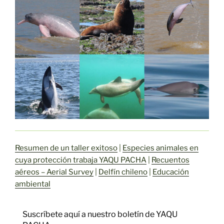
Resumen de un taller exitoso
|
Especies animales en
cuya protección trabaja YAQU PACHA
|
Recuentos
aéreos – Aerial Survey
|
Delfín chileno
|
Educación
ambiental
Suscríbete aquí a nuestro boletín de YAQU