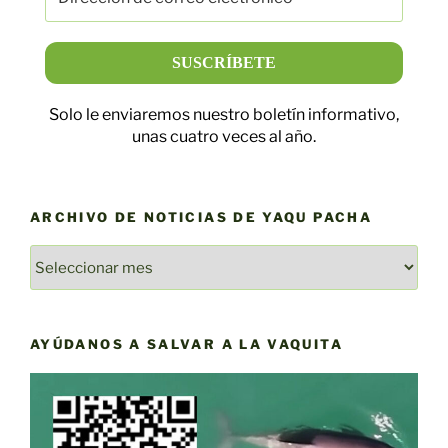
Solo le enviaremos nuestro boletín informativo,
unas cuatro veces al año.
ARCHIVO DE NOTICIAS DE YAQU PACHA
ARCHIVO
DE
NOTICIAS
DE
AYÚDANOS A SALVAR A LA VAQUITA
YAQU
PACHA