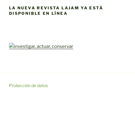
LA NUEVA REVISTA LAJAM YA ESTÁ
DISPONIBLE EN LÍNEA
Protección de datos