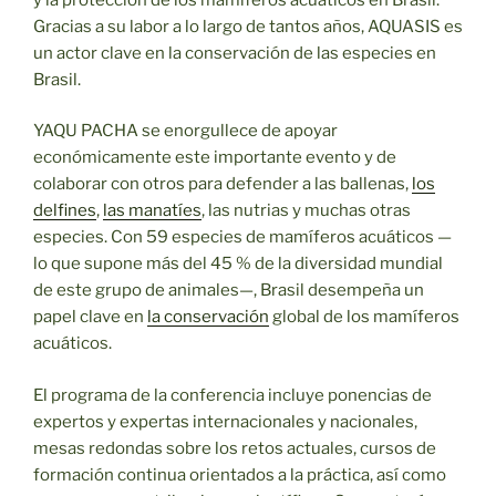
Gracias a su labor a lo largo de tantos años, AQUASIS es
un actor clave en la conservación de las especies en
Brasil.
YAQU PACHA se enorgullece de apoyar
económicamente este importante evento y de
colaborar con otros para defender a las ballenas,
los
delfines
,
las manatíes
, las nutrias y muchas otras
especies. Con 59 especies de mamíferos acuáticos —
lo que supone más del 45 % de la diversidad mundial
de este grupo de animales—, Brasil desempeña un
papel clave en
la conservación
global de los mamíferos
acuáticos.
El programa de la conferencia incluye ponencias de
expertos y expertas internacionales y nacionales,
mesas redondas sobre los retos actuales, cursos de
formación continua orientados a la práctica, así como