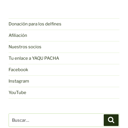
Donación para los delfines
Afiliación
Nuestros socios
Tu enlace a YAQU PACHA
Facebook
Instagram
YouTube
Buscar:
Buscar