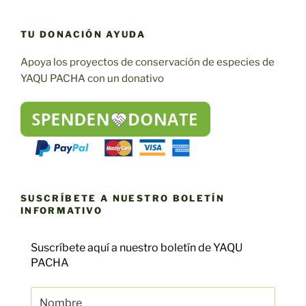
TU DONACIÓN AYUDA
Apoya los proyectos de conservación de especies de
YAQU PACHA con un donativo
SUSCRÍBETE A NUESTRO BOLETÍN
INFORMATIVO
Suscríbete aquí a nuestro boletín de YAQU
PACHA