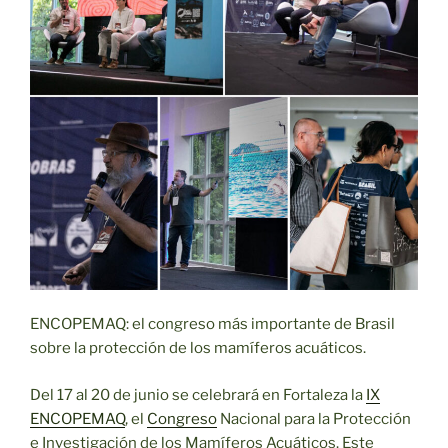
ENCOPEMAQ: el congreso más importante de Brasil
sobre la protección de los mamíferos acuáticos.
Del 17 al 20 de junio se celebrará en Fortaleza la
IX
ENCOPEMAQ
, el
Congreso
Nacional para la Protección
e Investigación de los Mamíferos Acuáticos. Este