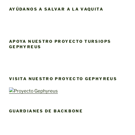
DE
AYÚDANOS A SALVAR A LA VAQUITA
YAQU
PACHA
APOYA NUESTRO PROYECTO TURSIOPS
GEPHYREUS
VISITA NUESTRO PROYECTO GEPHYREUS
GUARDIANES DE BACKBONE