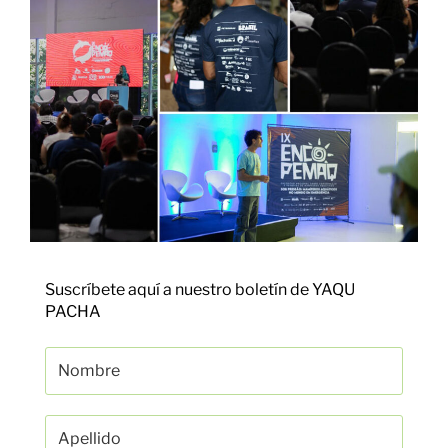
Suscríbete aquí a nuestro boletín de YAQU
PACHA