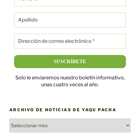
Solo le enviaremos nuestro boletín informativo,
unas cuatro veces al año.
ARCHIVO DE NOTICIAS DE YAQU PACHA
ARCHIVO
DE
NOTICIAS