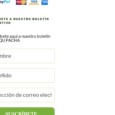
BETE A NUESTRO BOLETÍN
ATIVO
bete aquí a nuestro boletín
AQU PACHA