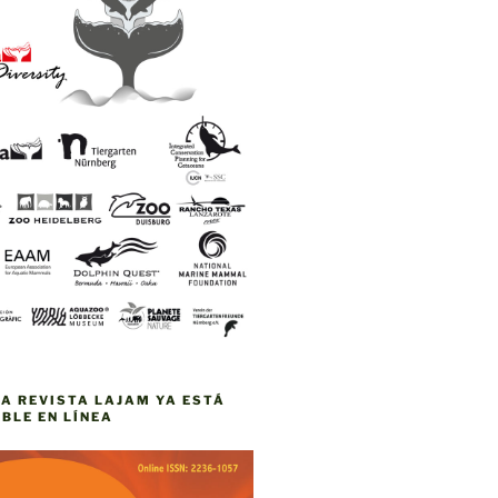
VA REVISTA LAJAM YA ESTÁ
BLE EN LÍNEA