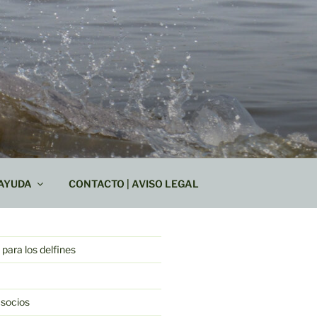
AYUDA
CONTACTO | AVISO LEGAL
para los delfines
 socios