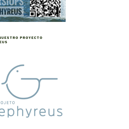
 NUESTRO PROYECTO
EUS