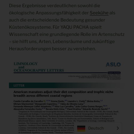
Diese Ergebnisse verdeutlichen sowohl die
ökologische Anpassungsfähigkeit der
Seekühe
als
auch die entscheidende Bedeutung gesunder
Küstenökosysteme. Für YAQU PACHA spielt
Wissenschaft eine grundlegende Rolle im Artenschutz
– sie hilft uns, Arten, Lebensräume und zukünftige
Herausforderungen besser zu verstehen.
Deutsch