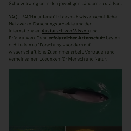
Schutzstrategien in den jeweiligen Ländern zu stärken.
YAQU PACHA unterstützt deshalb wissenschaftliche
Netzwerke, Forschungsprojekte und den
internationalen
Austausch von Wissen
und
Erfahrungen. Denn
erfolgreicher Artenschutz
basiert
nicht allein auf Forschung – sondern auf
wissenschaftliche Zusammenarbeit, Vertrauen und
gemeinsamen Lösungen für Mensch und Natur.