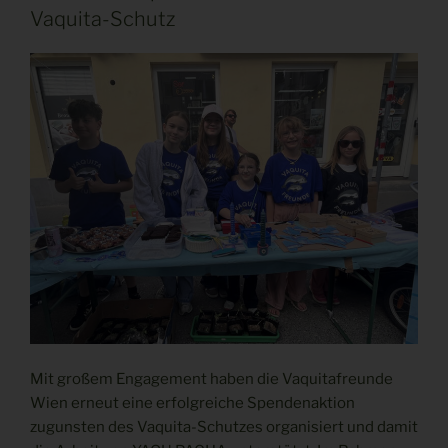
Vaquita-Schutz
Mit großem Engagement haben die Vaquitafreunde
Wien erneut eine erfolgreiche Spendenaktion
zugunsten des Vaquita-Schutzes organisiert und damit