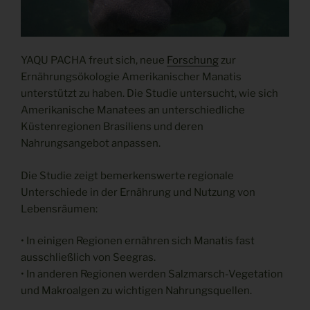
YAQU PACHA freut sich, neue
Forschung
zur
Ernährungsökologie Amerikanischer Manatis
unterstützt zu haben. Die Studie untersucht, wie sich
Amerikanische Manatees an unterschiedliche
Küstenregionen Brasiliens und deren
Nahrungsangebot anpassen.
Die Studie zeigt bemerkenswerte regionale
Unterschiede in der Ernährung und Nutzung von
Lebensräumen:
• In einigen Regionen ernähren sich Manatis fast
ausschließlich von Seegras.
• In anderen Regionen werden Salzmarsch-Vegetation
und Makroalgen zu wichtigen Nahrungsquellen.