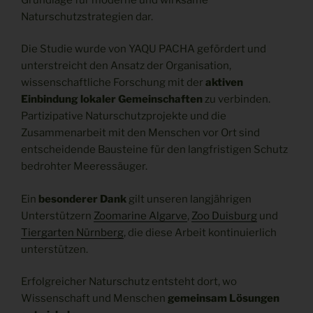
Naturschutzstrategien dar.
Die Studie wurde von YAQU PACHA gefördert und
unterstreicht den Ansatz der Organisation,
wissenschaftliche Forschung mit der
aktiven
Einbindung lokaler Gemeinschaften
zu verbinden.
Partizipative Naturschutzprojekte und die
Zusammenarbeit mit den Menschen vor Ort sind
entscheidende Bausteine für den langfristigen Schutz
bedrohter Meeressäuger.
Ein
besonderer Dank
gilt unseren langjährigen
Unterstützern
Zoomarine Algarve
,
Zoo Duisburg
und
Tiergarten Nürnberg
, die diese Arbeit kontinuierlich
unterstützen.
Erfolgreicher Naturschutz entsteht dort, wo
Wissenschaft und Menschen
gemeinsam Lösungen