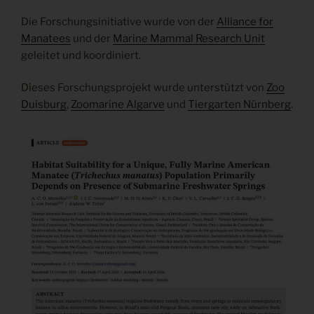
Die Forschungsinitiative wurde von der
Alliance for
Manatees
und der
Marine Mammal Research Unit
geleitet und koordiniert.
Dieses Forschungsprojekt wurde unterstützt von
Zoo
Duisburg
,
Zoomarine Algarve
und
Tiergarten Nürnberg
.