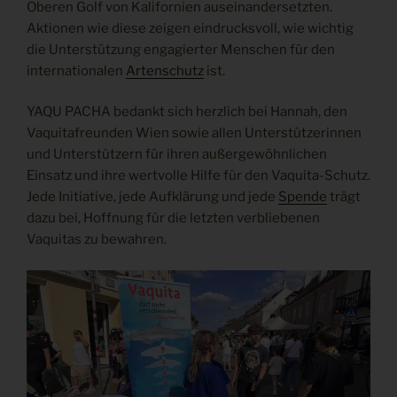
Oberen Golf von Kalifornien auseinandersetzten.
Aktionen wie diese zeigen eindrucksvoll, wie wichtig
die Unterstützung engagierter Menschen für den
internationalen
Artenschutz
ist.
YAQU PACHA bedankt sich herzlich bei Hannah, den
Vaquitafreunden Wien sowie allen Unterstützerinnen
und Unterstützern für ihren außergewöhnlichen
Einsatz und ihre wertvolle Hilfe für den Vaquita-Schutz.
Jede Initiative, jede Aufklärung und jede
Spende
trägt
dazu bei, Hoffnung für die letzten verbliebenen
Vaquitas zu bewahren.