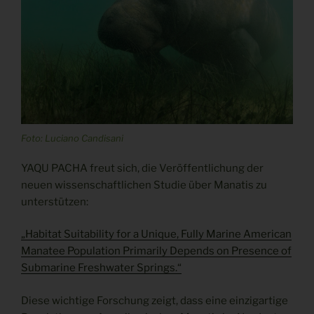
Foto: Luciano Candisani
YAQU PACHA freut sich, die Veröffentlichung der
neuen wissenschaftlichen Studie über Manatis zu
unterstützen:
„Habitat Suitability for a Unique, Fully Marine American
Manatee Population Primarily Depends on Presence of
Submarine Freshwater Springs.“
Diese wichtige Forschung zeigt, dass eine einzigartige