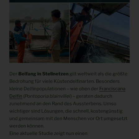
Der
Beifang in Stellnetzen
gilt weltweit als die größte
Bedrohung für viele Küstendelfinarten. Besonders
kleine Delfinpopulationen – wie oben der
Franciscana
Delfin
(
Pontoporia blainvillei
) – geraten dadurch
zunehmend an den Rand des Aussterbens. Umso
wichtiger sind Lösungen, die schnell, kostengünstig
und gemeinsam mit den Menschen vor Ort umgesetzt
werden können.
Eine aktuelle Studie zeigt nun einen