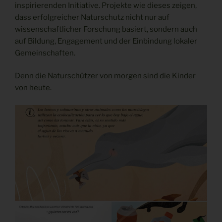
inspirierenden Initiative. Projekte wie dieses zeigen,
dass erfolgreicher Naturschutz nicht nur auf
wissenschaftlicher Forschung basiert, sondern auch
auf Bildung, Engagement und der Einbindung lokaler
Gemeinschaften.
Denn die Naturschützer von morgen sind die Kinder
von heute.