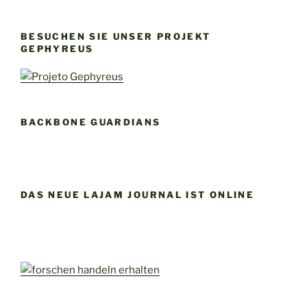
BESUCHEN SIE UNSER PROJEKT
GEPHYREUS
BACKBONE GUARDIANS
DAS NEUE LAJAM JOURNAL IST ONLINE