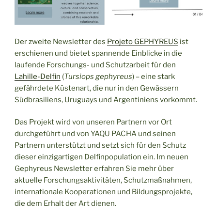
Der zweite Newsletter des
Projeto GEPHYREUS
ist
erschienen und bietet spannende Einblicke in die
laufende Forschungs- und Schutzarbeit für den
Lahille-Delfin
(
Tursiops gephyreus
) – eine stark
gefährdete Küstenart, die nur in den Gewässern
Südbrasiliens, Uruguays und Argentiniens vorkommt.
Das Projekt wird von unseren Partnern vor Ort
durchgeführt und von YAQU PACHA und seinen
Partnern unterstützt und setzt sich für den Schutz
dieser einzigartigen Delfinpopulation ein. Im neuen
Gephyreus Newsletter erfahren Sie mehr über
aktuelle Forschungsaktivitäten, Schutzmaßnahmen,
internationale Kooperationen und Bildungsprojekte,
die dem Erhalt der Art dienen.