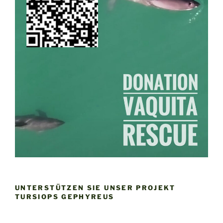
UNTERSTÜTZEN SIE UNSER PROJEKT
TURSIOPS GEPHYREUS