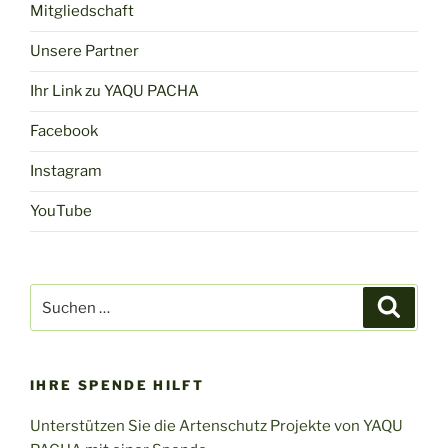
Mitgliedschaft
Unsere Partner
Ihr Link zu YAQU PACHA
Facebook
Instagram
YouTube
Suchen
Suche
nach:
IHRE SPENDE HILFT
Unterstützen Sie die Artenschutz Projekte von YAQU