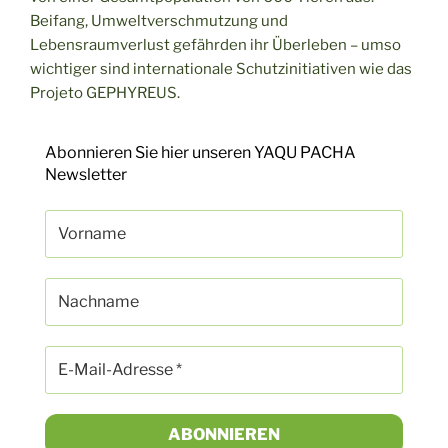
Beifang, Umweltverschmutzung und
Lebensraumverlust gefährden ihr Überleben – umso
wichtiger sind internationale Schutzinitiativen wie das
Projeto GEPHYREUS.
Abonnieren Sie hier unseren YAQU PACHA
Newsletter