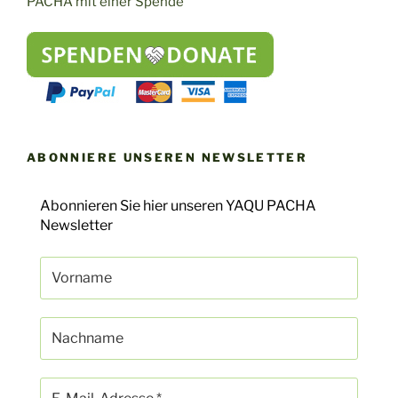
PACHA mit einer Spende
ABONNIERE UNSEREN NEWSLETTER
Abonnieren Sie hier unseren YAQU PACHA
Newsletter