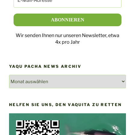
Wir senden Ihnen nur unseren Newsletter, etwa
4x pro Jahr
YAQU PACHA NEWS ARCHIV
YAQU
PACHA
NEWS
ARCHIV
HELFEN SIE UNS, DEN VAQUITA ZU RETTEN