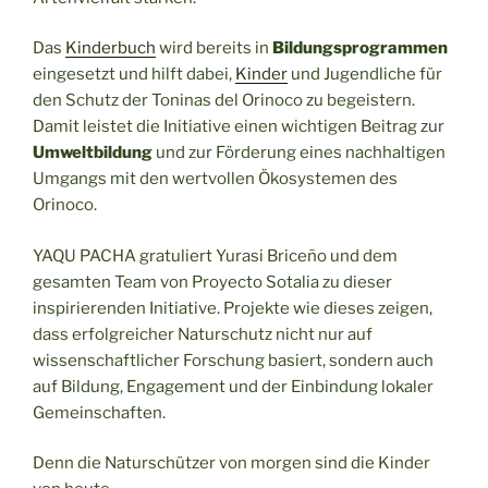
Das
Kinderbuch
wird bereits in
Bildungsprogrammen
eingesetzt und hilft dabei,
Kinder
und Jugendliche für
den Schutz der Toninas del Orinoco zu begeistern.
Damit leistet die Initiative einen wichtigen Beitrag zur
Umweltbildung
und zur Förderung eines nachhaltigen
Umgangs mit den wertvollen Ökosystemen des
Orinoco.
YAQU PACHA gratuliert Yurasi Briceño und dem
gesamten Team von Proyecto Sotalia zu dieser
inspirierenden Initiative. Projekte wie dieses zeigen,
dass erfolgreicher Naturschutz nicht nur auf
wissenschaftlicher Forschung basiert, sondern auch
auf Bildung, Engagement und der Einbindung lokaler
Gemeinschaften.
Denn die Naturschützer von morgen sind die Kinder