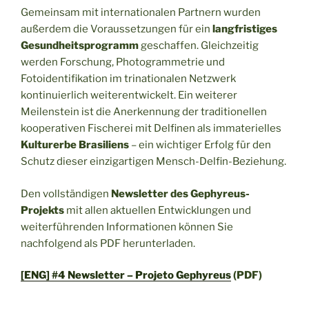
Gemeinsam mit internationalen Partnern wurden
außerdem die Voraussetzungen für ein
langfristiges
Gesundheitsprogramm
geschaffen. Gleichzeitig
werden Forschung, Photogrammetrie und
Fotoidentifikation im trinationalen Netzwerk
kontinuierlich weiterentwickelt. Ein weiterer
Meilenstein ist die Anerkennung der traditionellen
kooperativen Fischerei mit Delfinen als immaterielles
Kulturerbe Brasiliens
– ein wichtiger Erfolg für den
Schutz dieser einzigartigen Mensch-Delfin-Beziehung.
Den vollständigen
Newsletter des Gephyreus-
Projekts
mit allen aktuellen Entwicklungen und
weiterführenden Informationen können Sie
nachfolgend als PDF herunterladen.
[ENG] #4 Newsletter – Projeto Gephyreus
(PDF)