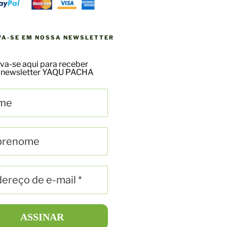
VA-SE EM NOSSA NEWSLETTER
va-se aqui para receber
 newsletter YAQU PACHA