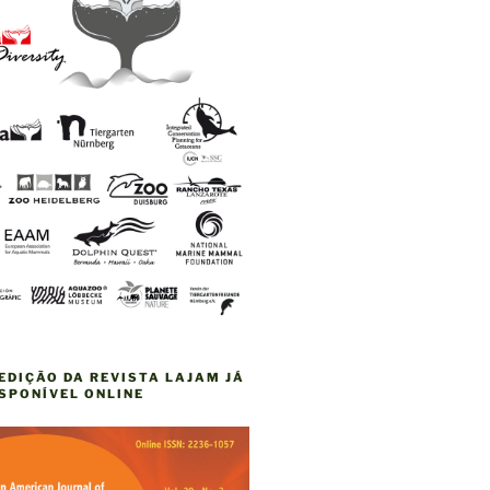
EDIÇÃO DA REVISTA LAJAM JÁ
ISPONÍVEL ONLINE