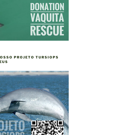
NOSSO PROJETO TURSIOPS
EUS