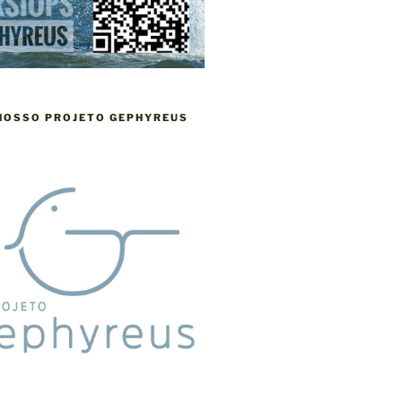
 NOSSO PROJETO GEPHYREUS