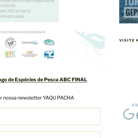
VISITE
ogo de Espécies de Pesca ABC FINAL
ber nossa newsletter YAQU PACHA