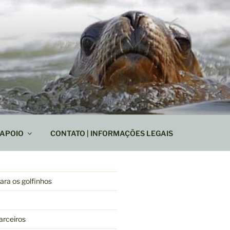
APOIO
CONTATO | INFORMAÇÕES LEGAIS
ra os golfinhos
arceiros