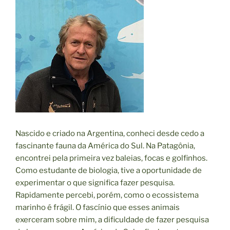
Nascido e criado na Argentina, conheci desde cedo a
fascinante fauna da América do Sul. Na Patagônia,
encontrei pela primeira vez baleias, focas e golfinhos.
Como estudante de biologia, tive a oportunidade de
experimentar o que significa fazer pesquisa.
Rapidamente percebi, porém, como o ecossistema
marinho é frágil. O fascínio que esses animais
exerceram sobre mim, a dificuldade de fazer pesquisa