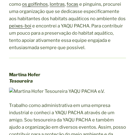
como
os golfinhos
,
lontras
,
focas
e pinguins, procurei
uma organização que se dedicasse especificamente
aos habitantes dos habitats aquáticos no ambiente dos
peixes-boi
e encontrei a YAQU PACHA. Para contribuir
um pouco para a preservação do habitat aquático,
tento apoiar ativamente essa equipe engajada e
entusiasmada sempre que possível.
Martina Hofer
Tesoureira
Trabalho como administrativa em uma empresa
industrial e conheci a YAQU PACHA através de um
amigo. Sou tesoureira da YAQU PACHA e também
ajudo a organização em diversos eventos. Assim, posso
contribuir para a proteção do meio ambiente e da