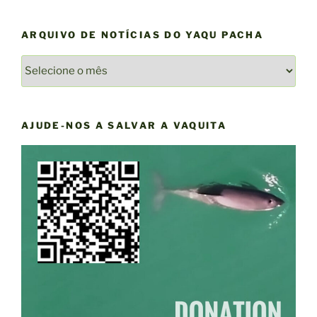
ARQUIVO DE NOTÍCIAS DO YAQU PACHA
ARQUIVO
DE
NOTÍCIAS
DO
AJUDE-NOS A SALVAR A VAQUITA
YAQU
PACHA