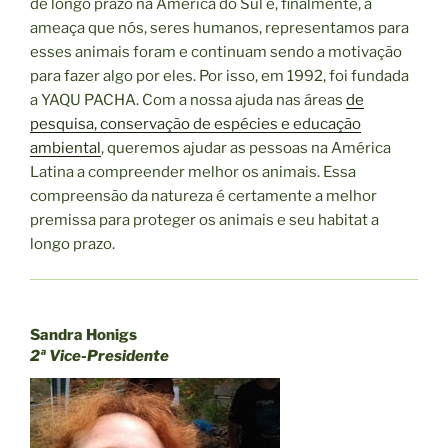
de longo prazo na América do Sul e, finalmente, a
ameaça que nós, seres humanos, representamos para
esses animais foram e continuam sendo a motivação
para fazer algo por eles. Por isso, em 1992, foi fundada
a YAQU PACHA. Com a nossa ajuda nas áreas
de
pesquisa, conservação de espécies e educação
ambiental
, queremos ajudar as pessoas na América
Latina a compreender melhor os animais. Essa
compreensão da natureza é certamente a melhor
premissa para proteger os animais e seu habitat a
longo prazo.
Sandra Honigs
2ª Vice-Presidente