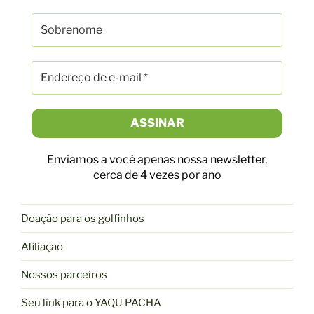
Enviamos a você apenas nossa newsletter,
cerca de 4 vezes por ano
Doação para os golfinhos
Afiliação
Nossos parceiros
Seu link para o YAQU PACHA