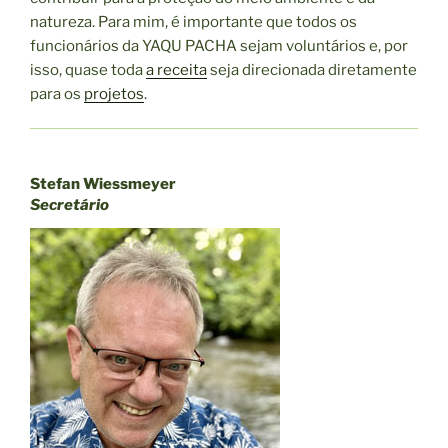
natureza. Para mim, é importante que todos os
funcionários da YAQU PACHA sejam voluntários e, por
isso, quase toda
a receita
seja direcionada diretamente
para os
projetos
.
Stefan Wiessmeyer
Secretário