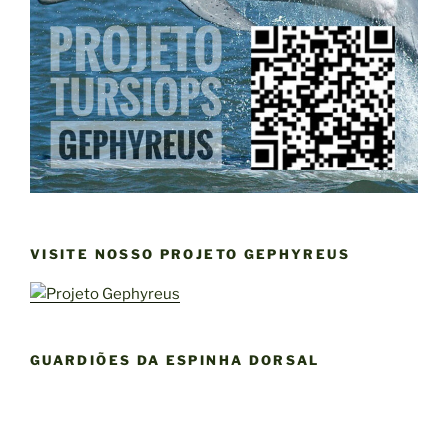
VISITE NOSSO PROJETO GEPHYREUS
GUARDIÕES DA ESPINHA DORSAL