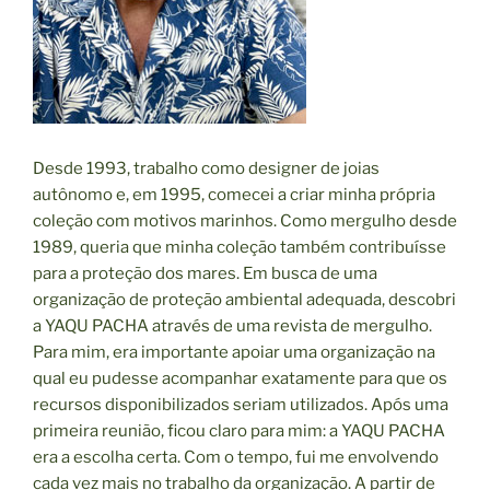
Desde 1993, trabalho como designer de joias
autônomo e, em 1995, comecei a criar minha própria
coleção com motivos marinhos. Como mergulho desde
1989, queria que minha coleção também contribuísse
para a proteção dos mares. Em busca de uma
organização de proteção ambiental adequada, descobri
a YAQU PACHA através de uma revista de mergulho.
Para mim, era importante apoiar uma organização na
qual eu pudesse acompanhar exatamente para que os
recursos disponibilizados seriam utilizados. Após uma
primeira reunião, ficou claro para mim: a YAQU PACHA
era a escolha certa. Com o tempo, fui me envolvendo
cada vez mais no trabalho da organização. A partir de