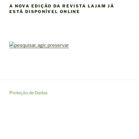
A NOVA EDIÇÃO DA REVISTA LAJAM JÁ
ESTÁ DISPONÍVEL ONLINE
Proteção de Dados