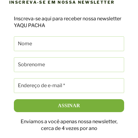
INSCREVA-SE EM NOSSA NEWSLETTER
Inscreva-se aqui para receber nossa newsletter
YAQU PACHA
Enviamos a você apenas nossa newsletter,
cerca de 4 vezes por ano