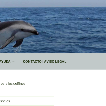
AYUDA
CONTACTO | AVISO LEGAL
para los delfines
 socios