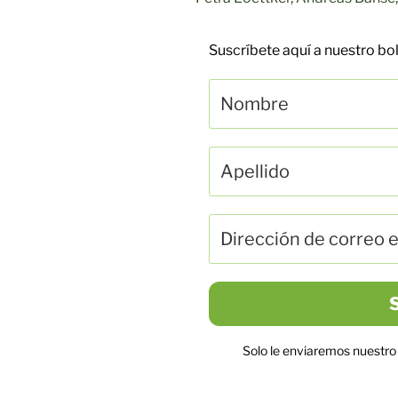
Suscríbete aquí a nuestro b
Solo le enviaremos nuestro 