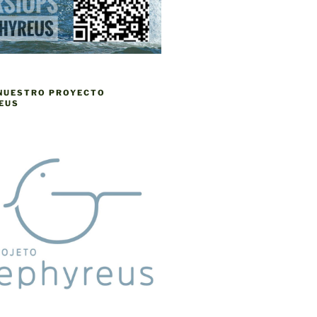
 NUESTRO PROYECTO
EUS