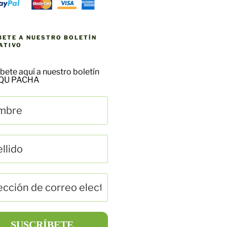
BETE A NUESTRO BOLETÍN
ATIVO
bete aquí a nuestro boletín
AQU PACHA