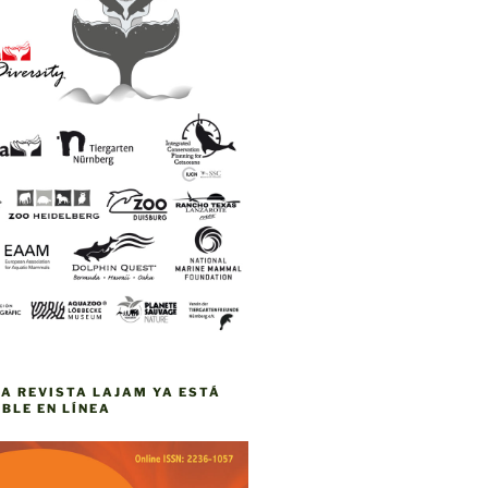
VA REVISTA LAJAM YA ESTÁ
BLE EN LÍNEA