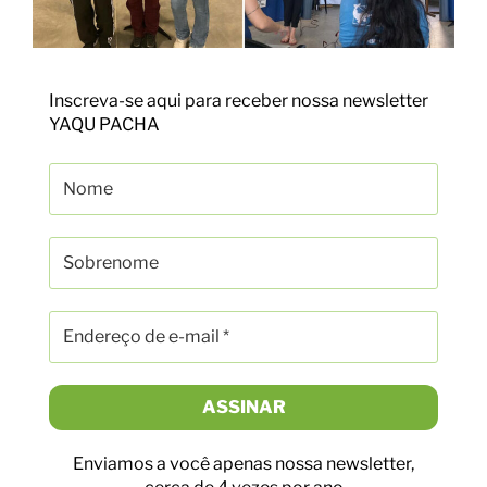
Inscreva-se aqui para receber nossa newsletter
YAQU PACHA
Enviamos a você apenas nossa newsletter,