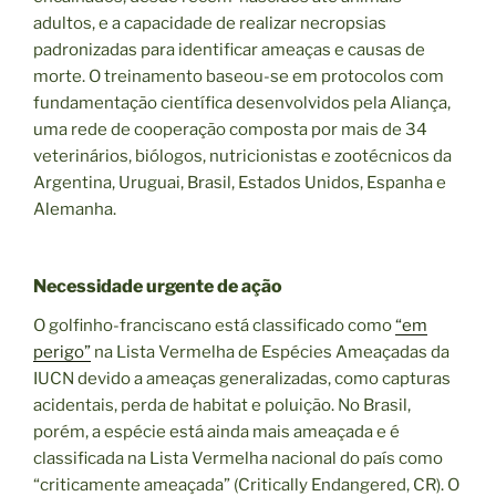
adultos, e a capacidade de realizar necropsias
padronizadas para identificar ameaças e causas de
morte. O treinamento baseou-se em protocolos com
fundamentação científica desenvolvidos pela Aliança,
uma rede de cooperação composta por mais de 34
veterinários, biólogos, nutricionistas e zootécnicos da
Argentina, Uruguai, Brasil, Estados Unidos, Espanha e
Alemanha.
Necessidade urgente de ação
O golfinho-franciscano está classificado como
“em
perigo”
na Lista Vermelha de Espécies Ameaçadas da
IUCN devido a ameaças generalizadas, como capturas
acidentais, perda de habitat e poluição. No Brasil,
porém, a espécie está ainda mais ameaçada e é
classificada na Lista Vermelha nacional do país como
“criticamente ameaçada” (Critically Endangered, CR). O