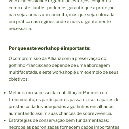
vejo a necessidade urgente de esforços conjuntos
como este. Juntos, podemos garantir que a proteção
não seja apenas um conceito, mas que seja colocada
em prática nas regiões onde é mais urgentemente
necessária.
Por que este workshop é importante:
O compromisso da Allianz com a preservação do
golfinho-franciscano depende de uma abordagem
multifacetada, e este workshop é um exemplo de seus
objetivos:
Melhoria no sucesso da reabilitação: Por meio do
treinamento, os participantes passam a ser capazes de
prestar cuidados adequados a golfinhos encalhados,
aumentando assim suas chances de sobrevivência.
Estratégias de conservação bem fundamentadas:
necropsias padronizadas fornecem dados importantes