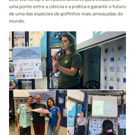
uma ponte entre a ciência e a prática e garantir o futuro
de uma das espécies de golfinhos mais ameaçadas do
mundo.