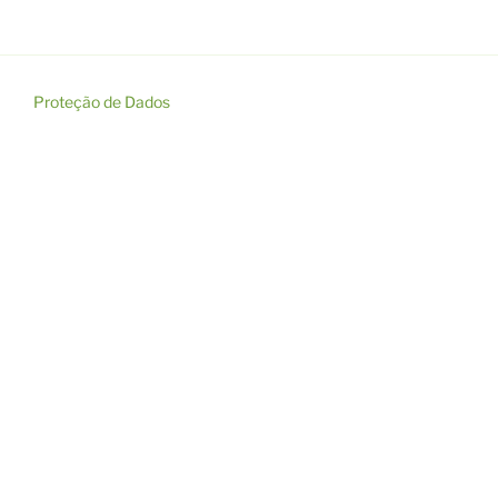
Proteção de Dados