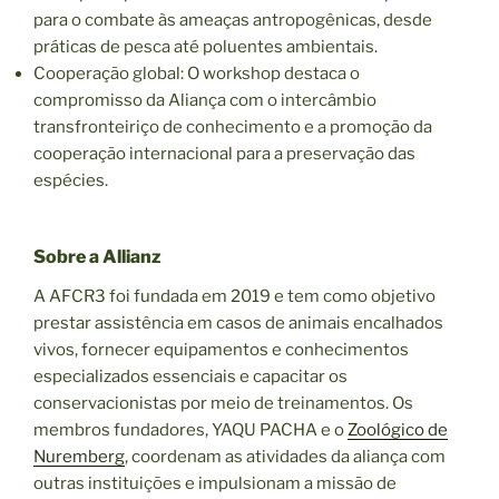
para o combate às ameaças antropogênicas, desde
práticas de pesca até poluentes ambientais.
Cooperação global: O workshop destaca o
compromisso da Aliança com o intercâmbio
transfronteiriço de conhecimento e a promoção da
cooperação internacional para a preservação das
espécies.
Sobre a Allianz
A AFCR3 foi fundada em 2019 e tem como objetivo
prestar assistência em casos de animais encalhados
vivos, fornecer equipamentos e conhecimentos
especializados essenciais e capacitar os
conservacionistas por meio de treinamentos. Os
membros fundadores, YAQU PACHA e o
Zoológico de
Nuremberg
, coordenam as atividades da aliança com
outras instituições e impulsionam a missão de