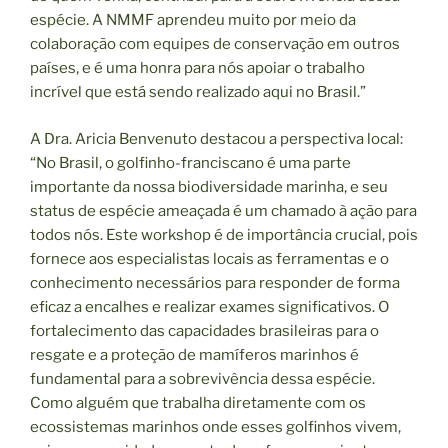
espécie. A NMMF aprendeu muito por meio da
colaboração com equipes de conservação em outros
países, e é uma honra para nós apoiar o trabalho
incrível que está sendo realizado aqui no Brasil.”
A Dra. Aricia Benvenuto destacou a perspectiva local:
“No Brasil, o golfinho-franciscano é uma parte
importante da nossa biodiversidade marinha, e seu
status de espécie ameaçada é um chamado à ação para
todos nós. Este workshop é de importância crucial, pois
fornece aos especialistas locais as ferramentas e o
conhecimento necessários para responder de forma
eficaz a encalhes e realizar exames significativos. O
fortalecimento das capacidades brasileiras para o
resgate e a proteção de mamíferos marinhos é
fundamental para a sobrevivência dessa espécie.
Como alguém que trabalha diretamente com os
ecossistemas marinhos onde esses golfinhos vivem,