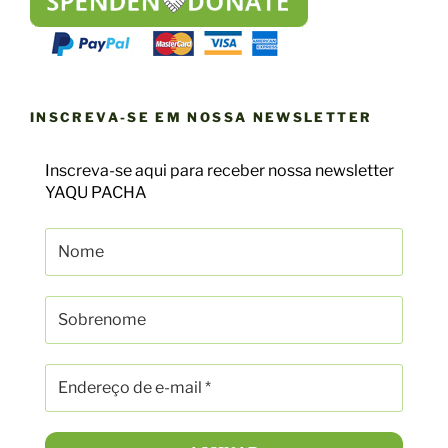
INSCREVA-SE EM NOSSA NEWSLETTER
Inscreva-se aqui para receber nossa newsletter
YAQU PACHA