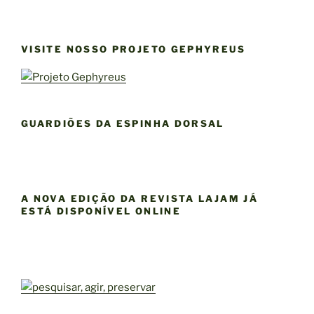
VISITE NOSSO PROJETO GEPHYREUS
GUARDIÕES DA ESPINHA DORSAL
A NOVA EDIÇÃO DA REVISTA LAJAM JÁ
ESTÁ DISPONÍVEL ONLINE