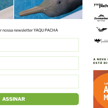
ber nossa newsletter YAQU PACHA
A NOVA 
ESTÁ D