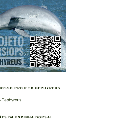
 NOSSO PROJETO GEPHYREUS
ÕES DA ESPINHA DORSAL