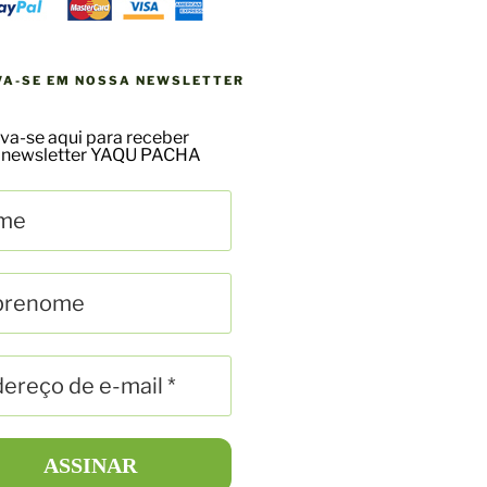
VA-SE EM NOSSA NEWSLETTER
va-se aqui para receber
 newsletter YAQU PACHA