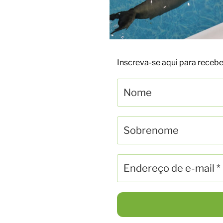
Inscreva-se aqui para rece