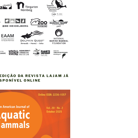
EDIÇÃO DA REVISTA LAJAM JÁ
ISPONÍVEL ONLINE