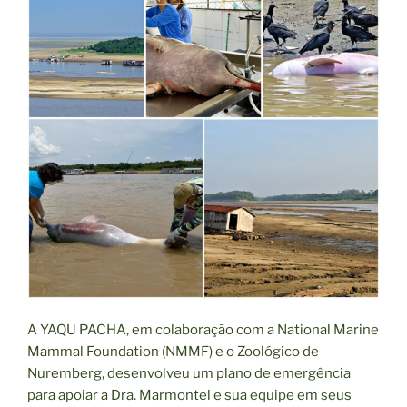
A YAQU PACHA, em colaboração com a National Marine
Mammal Foundation (NMMF) e o Zoológico de
Nuremberg, desenvolveu um plano de emergência
para apoiar a Dra. Marmontel e sua equipe em seus