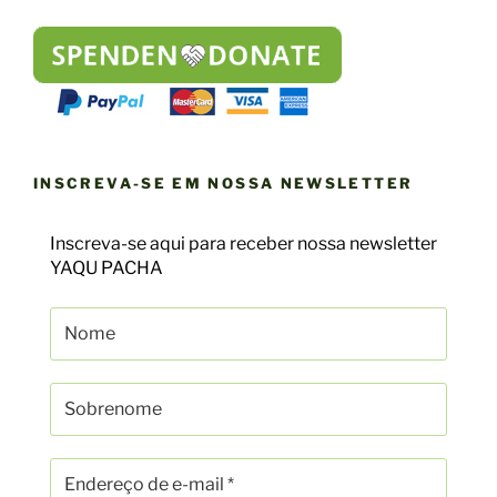
INSCREVA-SE EM NOSSA NEWSLETTER
Inscreva-se aqui para receber nossa newsletter
YAQU PACHA