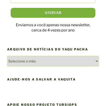
Enviamos a você apenas nossa newsletter,
cerca de 4 vezes por ano
ARQUIVO DE NOTÍCIAS DO YAQU PACHA
ARQUIVO
DE
NOTÍCIAS
DO
AJUDE-NOS A SALVAR A VAQUITA
YAQU
PACHA
APOIE NOSSO PROJETO TURSIOPS