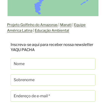
Projeto Golfinho do Amazonas
|
Manati
|
Equipe
América Latina
|
Educação Ambiental
Inscreva-se aqui para receber nossa newsletter
YAQU PACHA