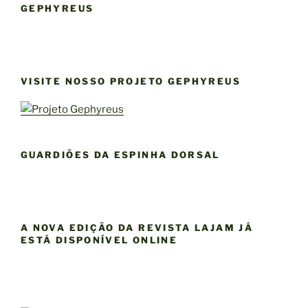
GEPHYREUS
VISITE NOSSO PROJETO GEPHYREUS
GUARDIÕES DA ESPINHA DORSAL
A NOVA EDIÇÃO DA REVISTA LAJAM JÁ
ESTÁ DISPONÍVEL ONLINE