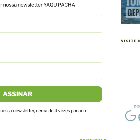
ber nossa newsletter YAQU PACHA
VISITE
ossa newsletter, cerca de 4 vezes por ano