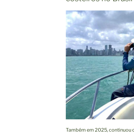
Também em 2025, continuou o