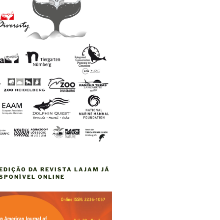
EDIÇÃO DA REVISTA LAJAM JÁ
ISPONÍVEL ONLINE