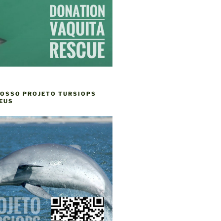
NOSSO PROJETO TURSIOPS
EUS