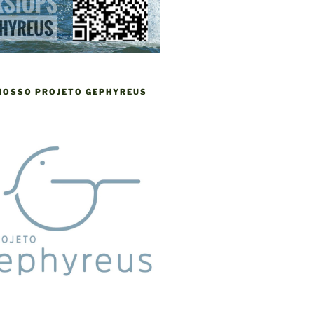
 NOSSO PROJETO GEPHYREUS