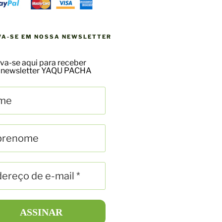
VA-SE EM NOSSA NEWSLETTER
va-se aqui para receber
 newsletter YAQU PACHA