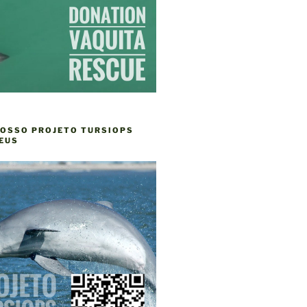
NOSSO PROJETO TURSIOPS
EUS