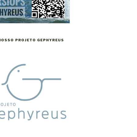
 NOSSO PROJETO GEPHYREUS