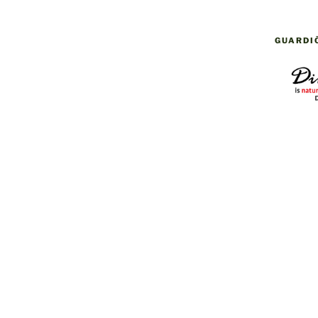
GUARDI