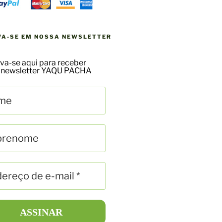
VA-SE EM NOSSA NEWSLETTER
va-se aqui para receber
 newsletter YAQU PACHA