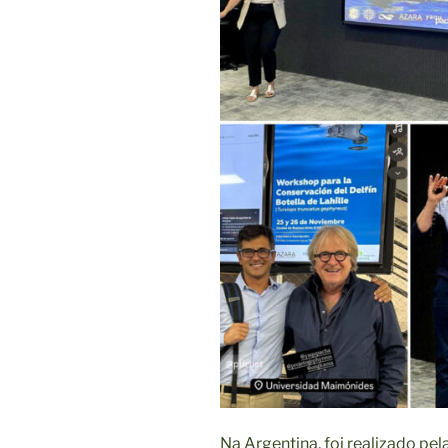
Na Argentina, foi realizado pe