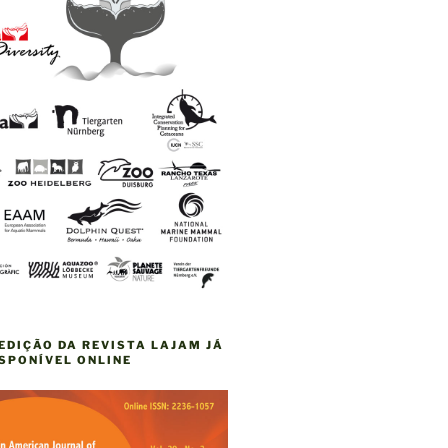
EDIÇÃO DA REVISTA LAJAM JÁ
ISPONÍVEL ONLINE