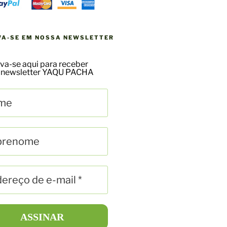
VA-SE EM NOSSA NEWSLETTER
va-se aqui para receber
 newsletter YAQU PACHA