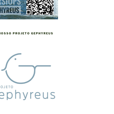
 NOSSO PROJETO GEPHYREUS