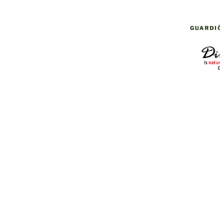
GUARDI