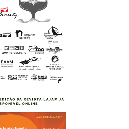
EDIÇÃO DA REVISTA LAJAM JÁ
ISPONÍVEL ONLINE