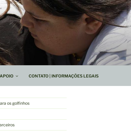
APOIO
CONTATO | INFORMAÇÕES LEGAIS
ra os golfinhos
arceiros