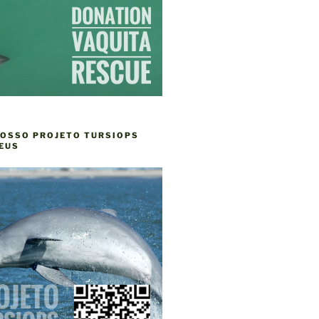
NOSSO PROJETO TURSIOPS
EUS