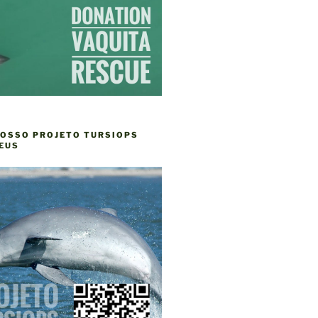
NOSSO PROJETO TURSIOPS
EUS