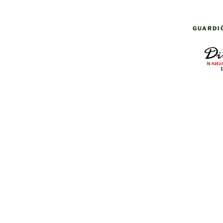
GUARDI