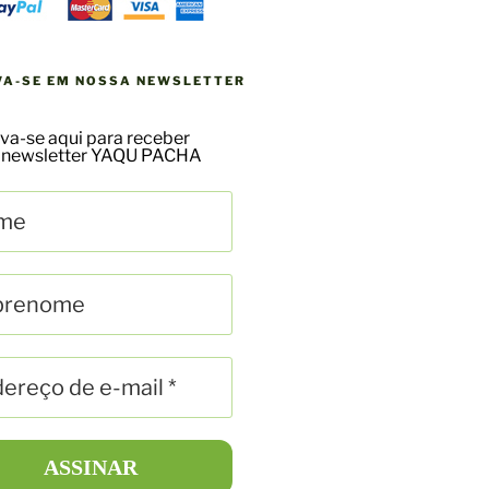
VA-SE EM NOSSA NEWSLETTER
va-se aqui para receber
 newsletter YAQU PACHA