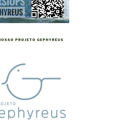
 NOSSO PROJETO GEPHYREUS