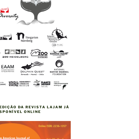
EDIÇÃO DA REVISTA LAJAM JÁ
ISPONÍVEL ONLINE