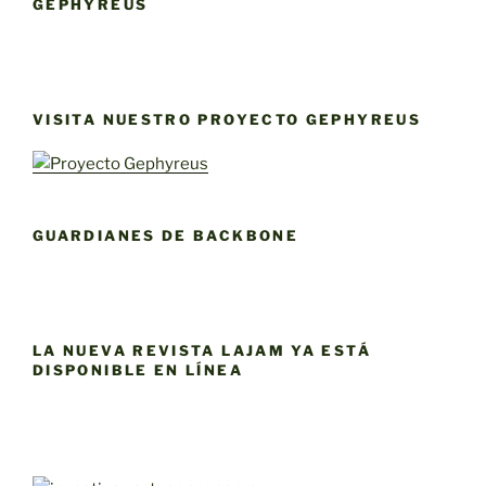
GEPHYREUS
VISITA NUESTRO PROYECTO GEPHYREUS
GUARDIANES DE BACKBONE
LA NUEVA REVISTA LAJAM YA ESTÁ
DISPONIBLE EN LÍNEA