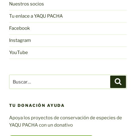
Nuestros socios
Tu enlace a YAQU PACHA
Facebook
Instagram
YouTube
Buscar:
Buscar
TU DONACIÓN AYUDA
Apoya los proyectos de conservación de especies de
YAQU PACHA con un donativo