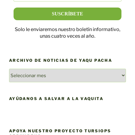
Solo le enviaremos nuestro boletín informativo,
unas cuatro veces al año.
ARCHIVO DE NOTICIAS DE YAQU PACHA
ARCHIVO
DE
NOTICIAS
DE
AYÚDANOS A SALVAR A LA VAQUITA
YAQU
PACHA
APOYA NUESTRO PROYECTO TURSIOPS