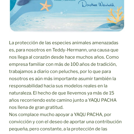
La protección de las especies animales amenazadas
es, para nosotros en Teddy-Hermann, una causa que
nos llega al corazón desde hace muchos años. Como
empresa familiar con más de 100 años de tradición,
trabajamos a diario con peluches, por lo que para
nosotros es aún más importante asumir también la
responsabilidad hacia sus modelos reales en la
naturaleza. El hecho de que llevemos ya más de 15
años recorriendo este camino junto a YAQU PACHA
nos llena de gran gratitud.
Nos complace mucho apoyar a YAQU PACHA, por
convicción y con el deseo de aportar una contribución
pequeña, pero constante, a la protección de las