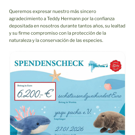
Queremos expresar nuestro más sincero
agradecimiento a Teddy Hermann por la confianza
depositada en nosotros durante tantos años, su lealtad
y su firme compromiso con la protección de la
naturaleza y la conservación de las especies.