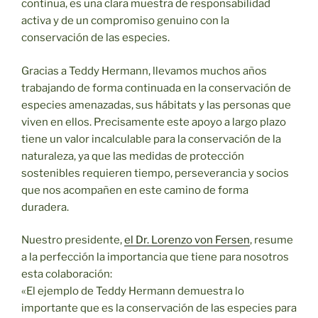
continua, es una clara muestra de responsabilidad
activa y de un compromiso genuino con la
conservación de las especies.
Gracias a Teddy Hermann, llevamos muchos años
trabajando de forma continuada en la conservación de
especies amenazadas, sus hábitats y las personas que
viven en ellos. Precisamente este apoyo a largo plazo
tiene un valor incalculable para la conservación de la
naturaleza, ya que las medidas de protección
sostenibles requieren tiempo, perseverancia y socios
que nos acompañen en este camino de forma
duradera.
Nuestro presidente,
el Dr. Lorenzo von Fersen
, resume
a la perfección la importancia que tiene para nosotros
esta colaboración:
«El ejemplo de Teddy Hermann demuestra lo
importante que es la conservación de las especies para