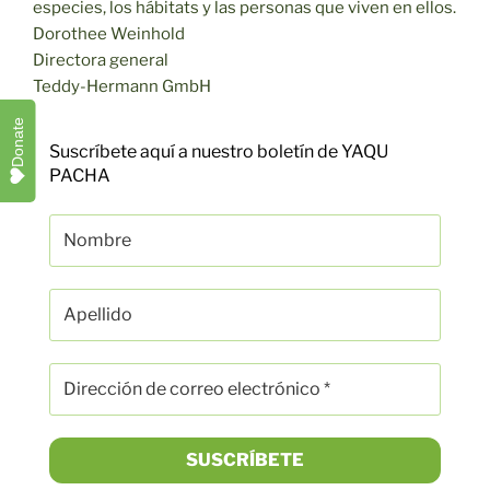
especies, los hábitats y las personas que viven en ellos.
Dorothee Weinhold
Directora general
Teddy-Hermann GmbH
Donate
Suscríbete aquí a nuestro boletín de YAQU
PACHA