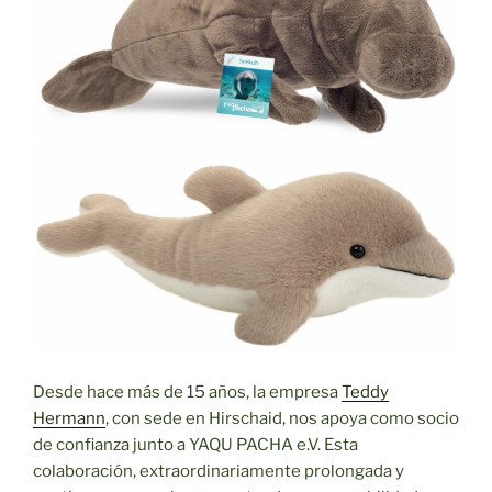
Desde hace más de 15 años, la empresa
Teddy
Hermann
, con sede en Hirschaid, nos apoya como socio
de confianza junto a YAQU PACHA e.V. Esta
colaboración, extraordinariamente prolongada y