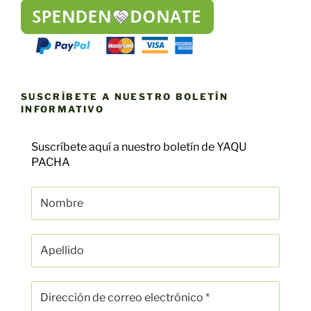
SUSCRÍBETE A NUESTRO BOLETÍN
INFORMATIVO
Suscríbete aquí a nuestro boletín de YAQU
PACHA