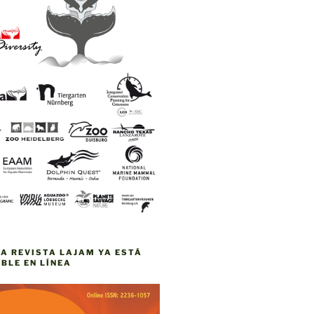
VA REVISTA LAJAM YA ESTÁ
BLE EN LÍNEA