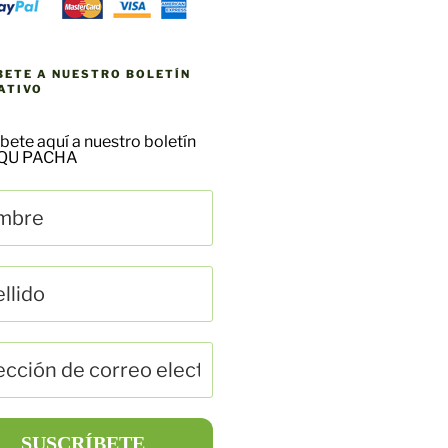
BETE A NUESTRO BOLETÍN
ATIVO
bete aquí a nuestro boletín
AQU PACHA