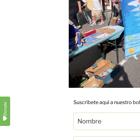
Suscríbete aquí a nuestro b
Donate