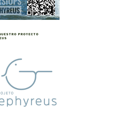
 NUESTRO PROYECTO
EUS