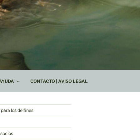
AYUDA
CONTACTO | AVISO LEGAL
para los delfines
 socios