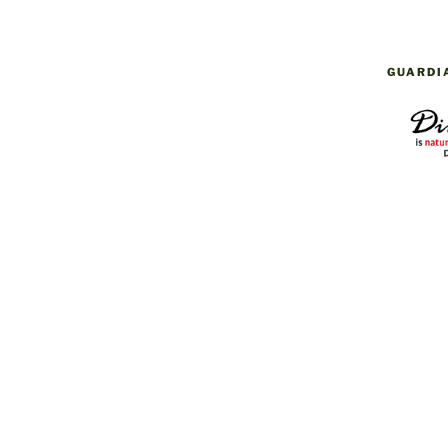
GUARDI