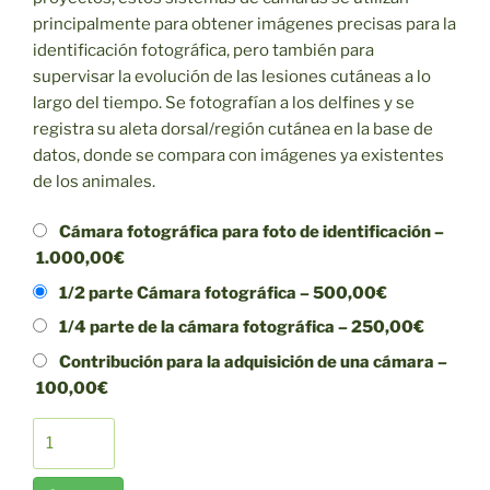
principalmente para obtener imágenes precisas para la
identificación fotográfica, pero también para
supervisar la evolución de las lesiones cutáneas a lo
largo del tiempo. Se fotografían a los delfines y se
registra su aleta dorsal/región cutánea en la base de
datos, donde se compara con imágenes ya existentes
de los animales.
Cámara fotográfica para foto de identificación
–
1.000,00€
1/2 parte Cámara fotográfica
–
500,00€
1/4 parte de la cámara fotográfica
–
250,00€
Contribución para la adquisición de una cámara
–
100,00€