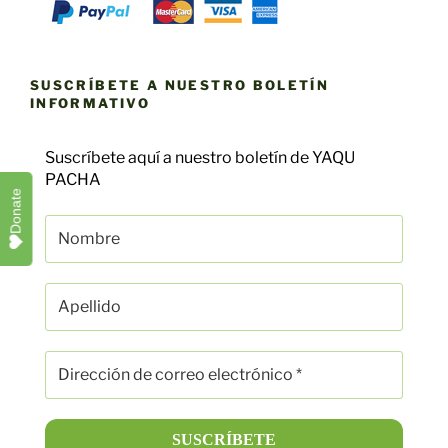
SUSCRÍBETE A NUESTRO BOLETÍN
INFORMATIVO
Suscríbete aquí a nuestro boletín de YAQU
PACHA
Donate