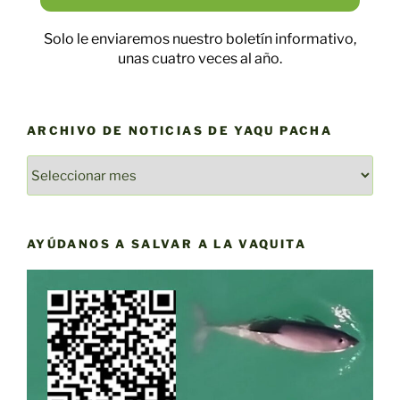
Solo le enviaremos nuestro boletín informativo,
unas cuatro veces al año.
ARCHIVO DE NOTICIAS DE YAQU PACHA
ARCHIVO
DE
NOTICIAS
DE
AYÚDANOS A SALVAR A LA VAQUITA
YAQU
PACHA