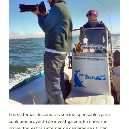
Los sistemas de cámaras son indispensables para
cualquier proyecto de investigación. En nuestros
proyectos, estos sistemas de cámaras se utilizan