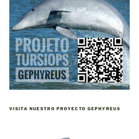
VISITA NUESTRO PROYECTO GEPHYREUS