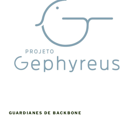
GUARDIANES DE BACKBONE