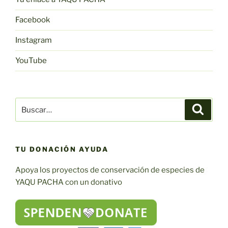
Facebook
Instagram
YouTube
Buscar:
Buscar
TU DONACIÓN AYUDA
Apoya los proyectos de conservación de especies de
YAQU PACHA con un donativo