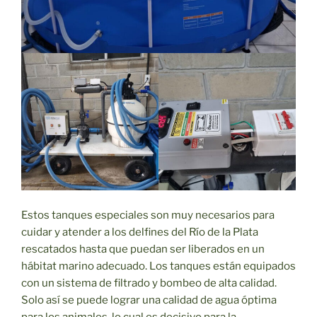
Estos tanques especiales son muy necesarios para
cuidar y atender a los delfines del Río de la Plata
rescatados hasta que puedan ser liberados en un
hábitat marino adecuado. Los tanques están equipados
con un sistema de filtrado y bombeo de alta calidad.
Solo así se puede lograr una calidad de agua óptima
para los animales, lo cual es decisivo para la