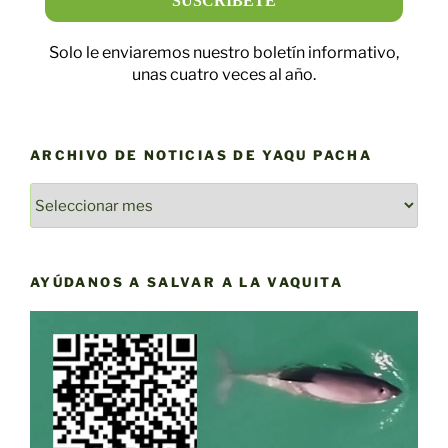
Solo le enviaremos nuestro boletín informativo,
unas cuatro veces al año.
ARCHIVO DE NOTICIAS DE YAQU PACHA
ARCHIVO
DE
NOTICIAS
DE
AYÚDANOS A SALVAR A LA VAQUITA
YAQU
PACHA