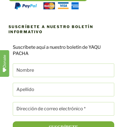
SUSCRÍBETE A NUESTRO BOLETÍN
INFORMATIVO
Suscríbete aquí a nuestro boletín de YAQU
PACHA
Donate