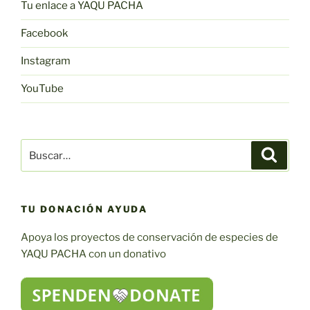
Tu enlace a YAQU PACHA
Facebook
Instagram
YouTube
Buscar:
Buscar
TU DONACIÓN AYUDA
Apoya los proyectos de conservación de especies de
YAQU PACHA con un donativo