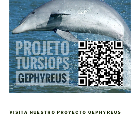
VISITA NUESTRO PROYECTO GEPHYREUS