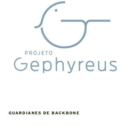
GUARDIANES DE BACKBONE