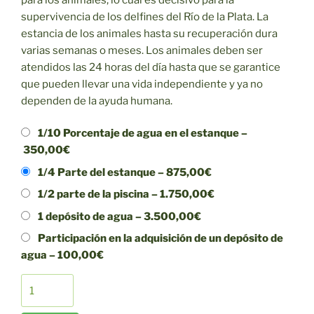
supervivencia de los delfines del Río de la Plata. La
estancia de los animales hasta su recuperación dura
varias semanas o meses. Los animales deben ser
atendidos las 24 horas del día hasta que se garantice
que pueden llevar una vida independiente y ya no
dependen de la ayuda humana.
1/10 Porcentaje de agua en el estanque
–
350,00€
1/4 Parte del estanque
–
875,00€
1/2 parte de la piscina
–
1.750,00€
1 depósito de agua
–
3.500,00€
Participación en la adquisición de un depósito de
agua
–
100,00€