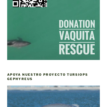
APOYA NUESTRO PROYECTO TURSIOPS
GEPHYREUS